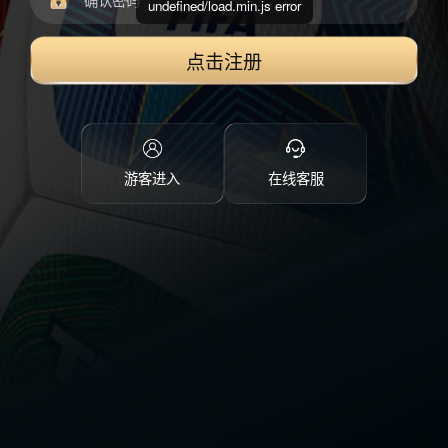
undefined/load.min.js error
点击注册
游客进入
在线客服