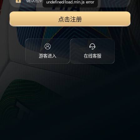
undefined/load.min.js error
点击注册
游客进入
在线客服