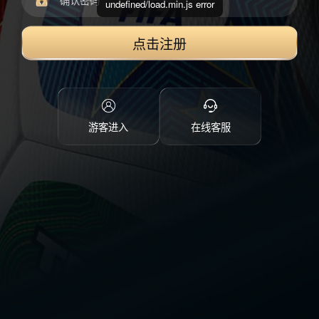
undefined/load.min.js error
点击注册
游客进入
在线客服