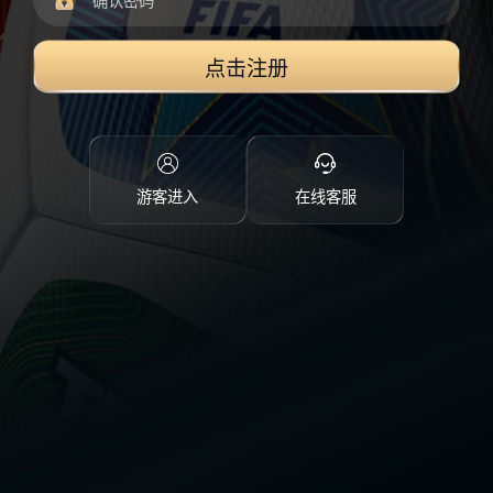
点击注册
游客进入
在线客服